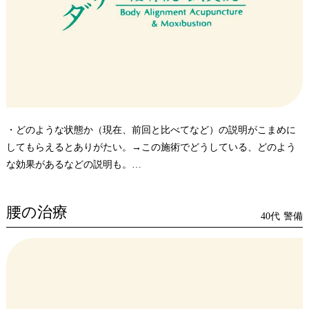
・どのような状態か（現在、前回と比べてなど）の説明がこまめに
してもらえるとありがたい。→この施術でどうしている、どのよう
な効果があるなどの説明も。
・今回、なかなか状態（痛み）が改善されず、自分の体に対して、
施術に対しての見通の持てない不安が・・・
腰の治療
40代
警備