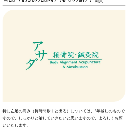
職員
特に左足の痛み（長時間歩くと出る）については、3年越しのもので
すので、しっかりと治していきたいと思いますので、よろしくお願
いいたします。