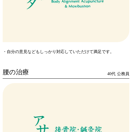
・自分の意見などもしっかり対応していただけて満足です。
腰の治療
40代
公務員