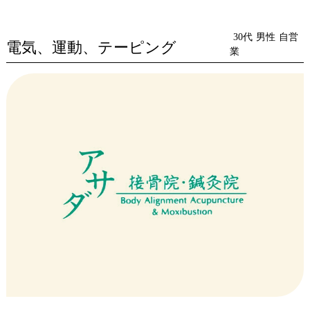
30代
男性
自営
電気、運動、テーピング
業