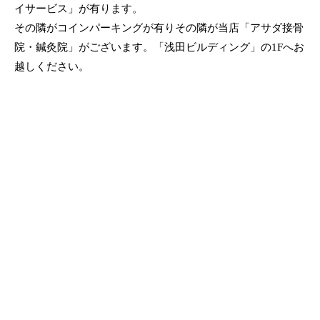
イサービス」が有ります。
その隣がコインパーキングが有りその隣が当店「アサダ接骨
院・鍼灸院」がございます。「浅田ビルディング」の1Fへお
越しください。