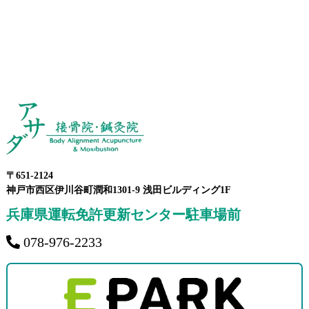
〒651-2124
神戸市西区伊川谷町潤和1301-9 浅田ビルディング1F
兵庫県運転免許更新センター駐車場前
078-976-2233