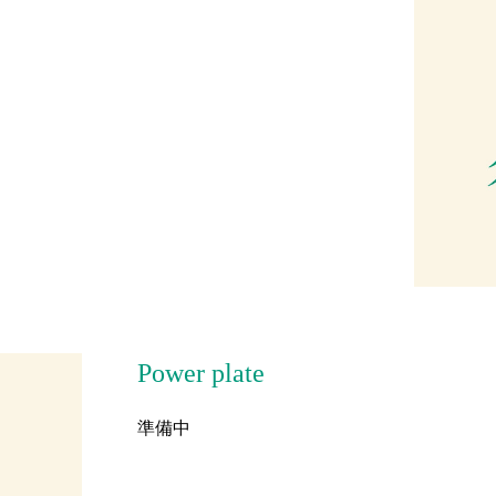
Power plate
準備中