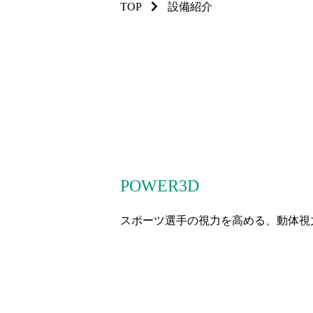
TOP
設備紹介
POWER3D
スポーツ選手の視力を高める、動体視