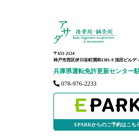
〒651-2124
神戸市西区伊川谷町潤和1301-9 浅田ビルデ
兵庫県運転免許更新センター
078-976-2233
EPARKからのご予約はこち