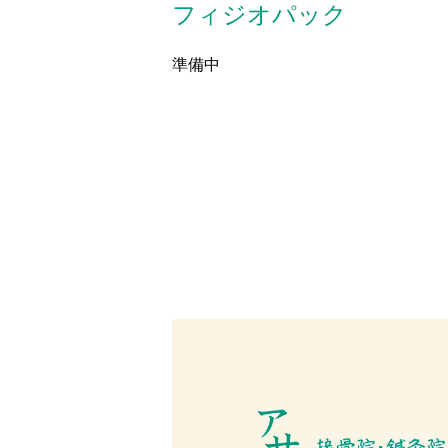
フィジオパック
準備中