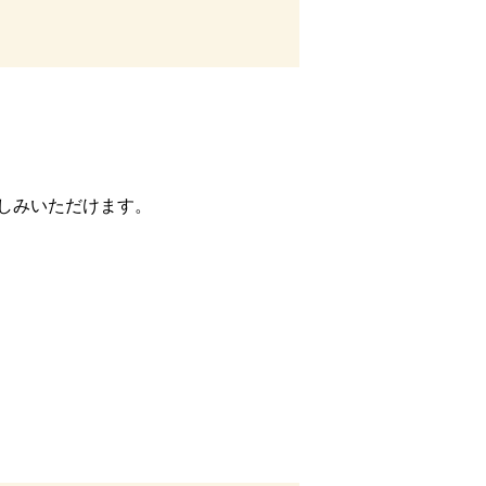
しみいただけます。