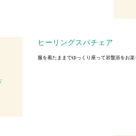
ヒーリングスパチェア
服を着たままでゆっくり座って岩盤浴をお楽