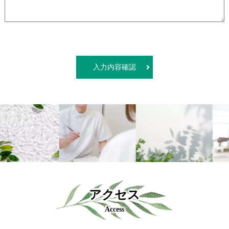
入力内容確認
アクセス
Access