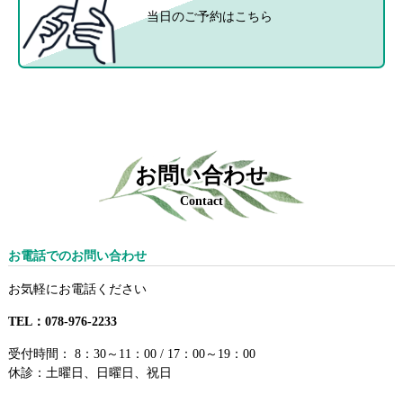
当日のご予約はこちら
お問い合わせ
Contact
お電話でのお問い合わせ
お気軽にお電話ください
TEL：078-976-2233
受付時間： 8：30～11：00 / 17：00～19：00
休診：土曜日、日曜日、祝日