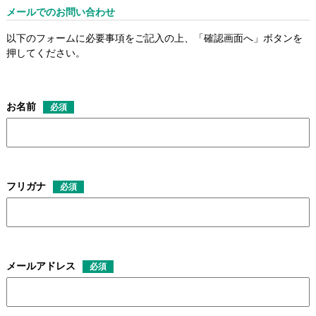
メールでのお問い合わせ
以下のフォームに必要事項をご記入の上、「確認画面へ」ボタンを
押してください。
お名前
必須
フリガナ
必須
メールアドレス
必須