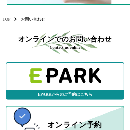
TOP
お問い合わせ
オンラインでのお問い合わせ
Contact us online
EPARKからのご予約はこちら
オンライン予約