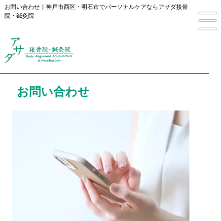
お問い合わせ｜神戸市西区・明石市でパーソナルケアならアサダ接骨
院・鍼灸院
お問い合わせ