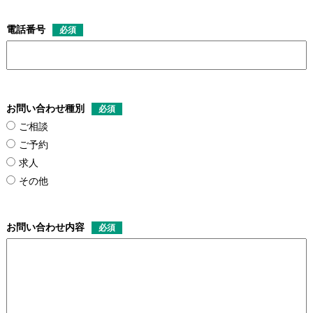
電話番号
必須
お問い合わせ種別
必須
ご相談
ご予約
求人
その他
お問い合わせ内容
必須