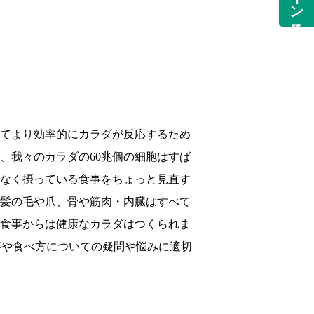
てより効率的にカラダが反応するため
、我々のカラダの60兆個の細胞はすば
なく摂っている食事をちょっと見直す
髪の毛や爪、骨や筋肉・内臓はすべて
食事からは健康なカラダはつくられま
や食べ方についての疑問や悩みに適切