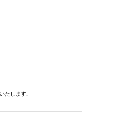
いたします。