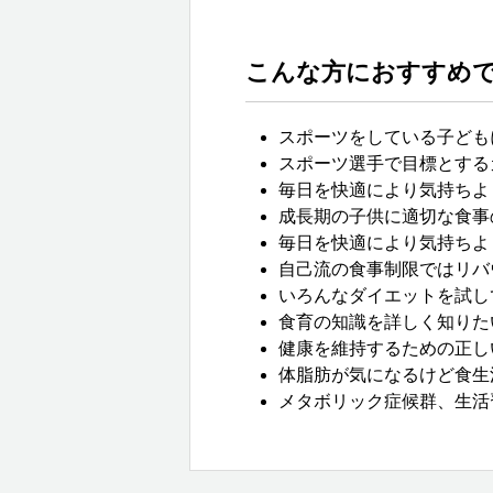
こんな方におすすめ
スポーツをしている子ども
スポーツ選手で目標とする
毎日を快適により気持ちよ
成長期の子供に適切な食事
毎日を快適により気持ちよ
自己流の食事制限ではリバ
いろんなダイエットを試し
食育の知識を詳しく知りた
健康を維持するための正し
体脂肪が気になるけど食生
メタボリック症候群、生活