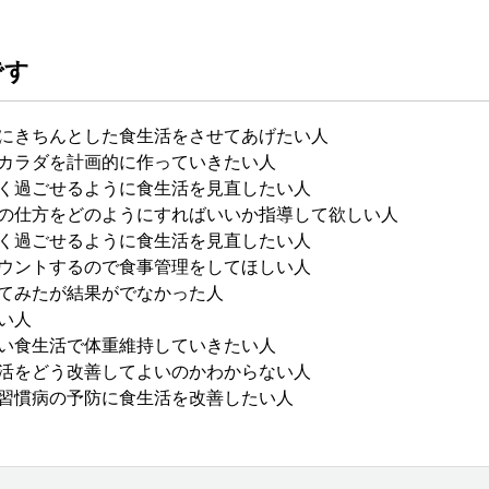
です
にきちんとした食生活をさせてあげたい人
カラダを計画的に作っていきたい人
く過ごせるように食生活を見直したい人
の仕方をどのようにすればいいか指導して欲しい人
く過ごせるように食生活を見直したい人
ウントするので食事管理をしてほしい人
てみたが結果がでなかった人
い人
い食生活で体重維持していきたい人
活をどう改善してよいのかわからない人
習慣病の予防に食生活を改善したい人