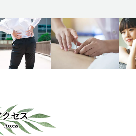
アクセス
Access