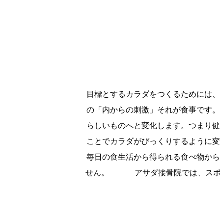
目標とするカラダをつくるためには、
の「内からの刺激」それが食事です。
らしいものへと変化します。つまり健
ことでカラダがびっくりするように変
毎日の食生活から得られる食べ物から
せん。 アサダ接骨院では、スポー