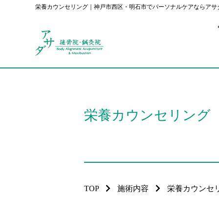
栄養カウンセリング｜神戸市西区・明石市でパーソナルケアならアサ
栄養カウンセリング
TOP
施術内容
栄養カウンセ