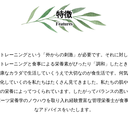
特徴
Features
トレーニングという「外からの刺激」が必要です。それに対し
トレーニングと食事による栄養素がぴったり「調和」したとき
康なカラダで生活していくうえで大切なのが食生活です。何気
化していくのを私たちはたくさん見てきました。私たちの肌や
の栄養によってつくられています。したがってバランスの悪い
ツ栄養学のノウハウを取り入れ経験豊富な管理栄養士が食事
なアドバイスをいたします。