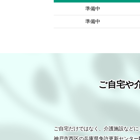
準備中
準備中
ご自宅や
ご自宅だけではなく、介護施設などに
神戸市西区の兵庫県免許更新センター