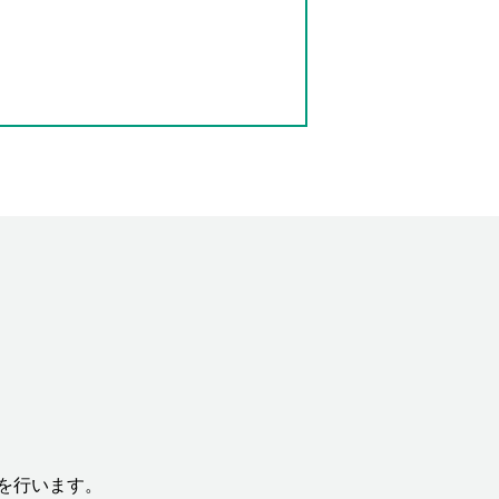
を行います。