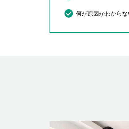
何が原因かわからな