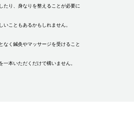
したり、身なりを整えることが必要に
しいこともあるかもしれません。
となく鍼灸やマッサージを受けること
を一本いただくだけで構いません。