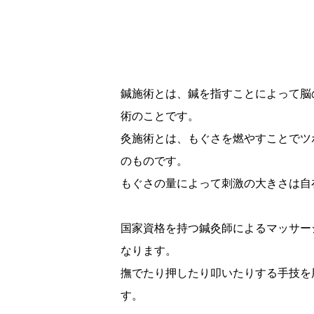
鍼施術とは、鍼を指すことによって脳
術のことです。
灸施術とは、もぐさを燃やすことでツ
のものです。
もぐさの量によって刺激の大きさは自
国家資格を持つ鍼灸師によるマッサー
なります。
撫でたり押したり叩いたりする手技を
す。