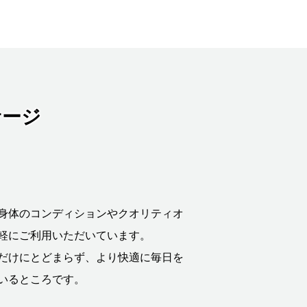
サージ
身体のコンディションやクオリティオ
軽にご利用いただいています。
だけにとどまらず、より快適に毎日を
いるところです。