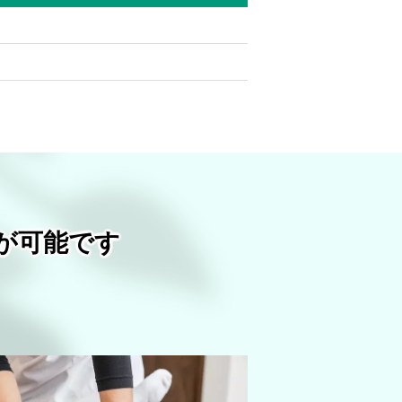
が可能です