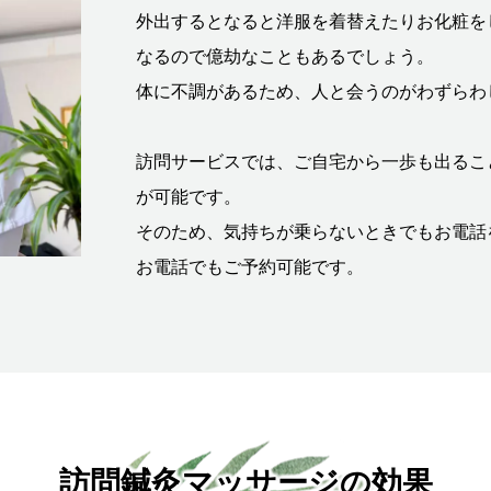
外出するとなると洋服を着替えたりお化粧を
なるので億劫なこともあるでしょう。
体に不調があるため、人と会うのがわずらわ
訪問サービスでは、ご自宅から一歩も出るこ
が可能です。
そのため、気持ちが乗らないときでもお電話
お電話でもご予約可能です。
訪問鍼灸マッサージの効果