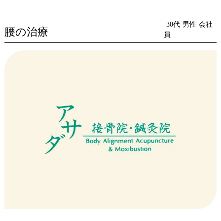
これからも夫婦で利用させていただきます。
30代
男性
会社
腰の治療
員