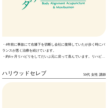
・4年前に事故にて右膝下を切断し会社に復帰していたが歩く時にバ
ランスが悪く治療を続けています。
・約6ヶ月リハビリをしてだいぶ元に戻って喜んでいます。リハビリ
の内容にも満足しています。
ハリウッドセレブ
50代
女性
講師