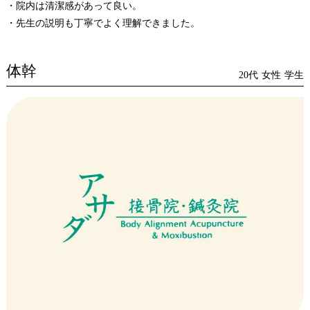
・院内は清潔感があって良い。
・先生の説明も丁寧でよく理解できました。
体幹
20代
女性
学生