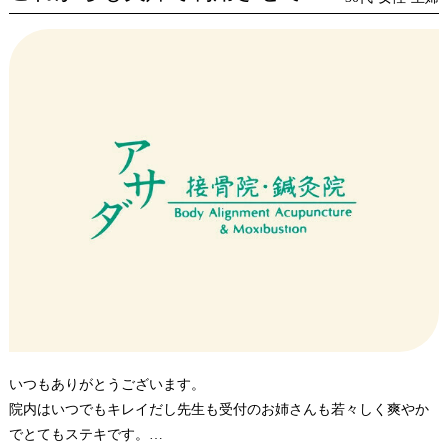
いつもありがとうございます。
院内はいつでもキレイだし先生も受付のお姉さんも若々しく爽やか
でとてもステキです。