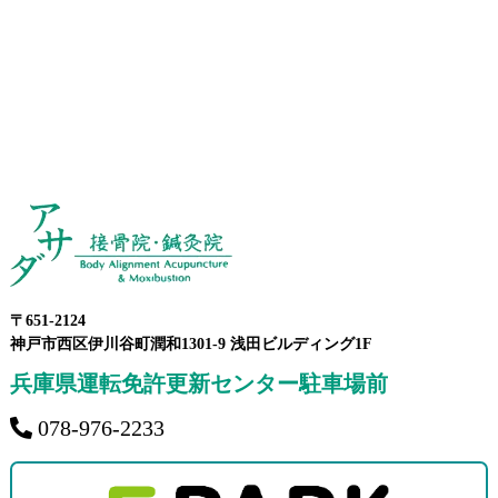
〒651-2124
神戸市西区伊川谷町潤和1301-9 浅田ビルディング1F
兵庫県運転免許更新センター駐車場前
078-976-2233