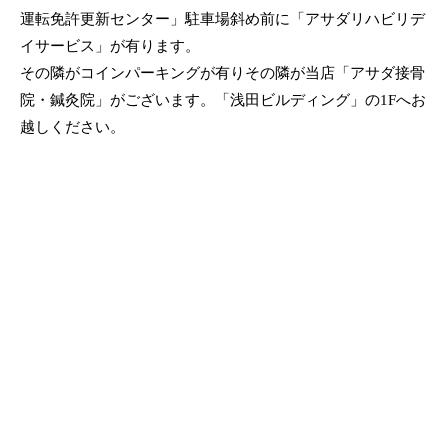
運転免許更新センター」駐車場斜め前に「アサダリハビリデ
イサービス」が有ります。
その隣がコインパーキングが有りその隣が当店「アサダ接骨
院・鍼灸院」がございます。「浅田ビルディング」の1Fへお
越しください。