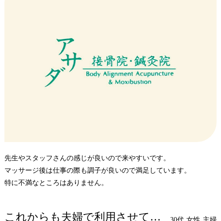
先生やスタッフさんの感じが良いので来やすいです。
マッサージ後は仕事の際も調子が良いので満足しています。
特に不満なところはありません。
これからも夫婦で利用させていただきます
30代
女性
主婦