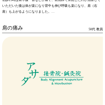
いただいた後は体が楽になり背中も伸び呼吸も楽になり、肩（右
肩）も上がるようになりました。
整形外科と脳神経外科に行って色々検査をしてもらいましたが楽に
ならず、手を使っての先生の治療が私には一番あったように思いま
肩の痛み
す。夜、仕事が終わってからでも8時まで受付してくれるので助かり
50代
教員
ます。