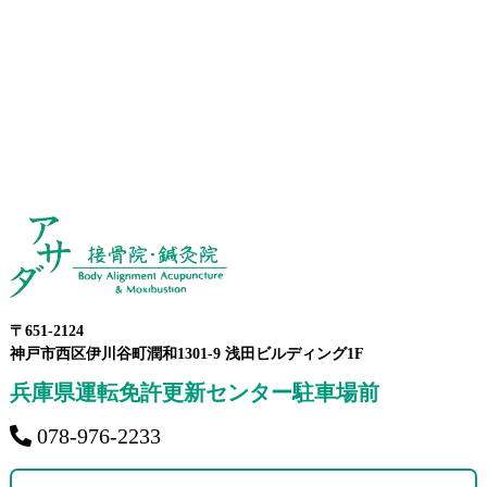
〒651-2124
神戸市西区伊川谷町潤和1301-9 浅田ビルディング1F
兵庫県運転免許更新センター駐車場前
078-976-2233