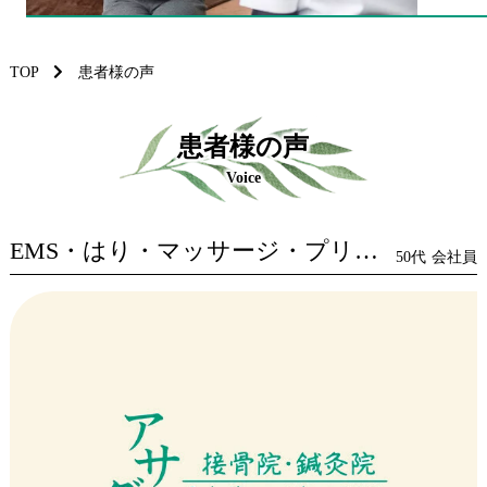
TOP
患者様の声
患者様の声
Voice
EMS・はり・マッサージ・プリムアップ
50代
会社員