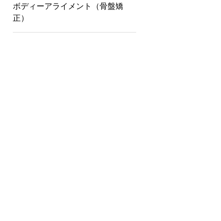
ボディーアライメント（骨盤矯
正）