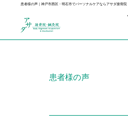
患者様の声｜神戸市西区・明石市でパーソナルケアならアサダ接骨院
患者様の声