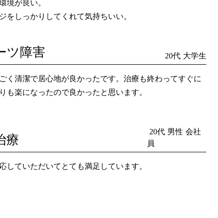
環境が良い。
ジをしっかりしてくれて気持ちいい。
ーツ障害
20代
大学生
ごく清潔で居心地が良かったです。治療も終わってすぐに
りも楽になったので良かったと思います。
20代
男性
会社
治療
員
応していただいてとても満足しています。