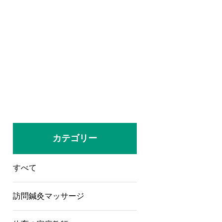
カテゴリー
すべて
訪問鍼灸マッサージ