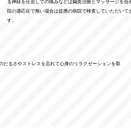
る神経を圧迫しての痛みなどは鍼灸治療とマッサージを合
院の適応症で無い場合は提携の病院で検査していただいて
す。
のだるさやストレスを忘れて心身のリラクゼーションを取