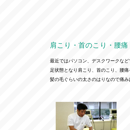
肩こり・首のこり・腰痛
最近ではパソコン、デスクワークなど
足状態となり肩こり、首のこり、腰痛
髪の毛ぐらいの太さのはりなので痛み