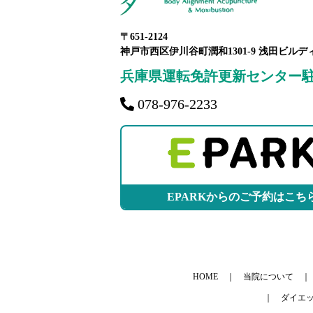
〒651-2124
神戸市西区伊川谷町潤和1301-9 浅田ビルデ
兵庫県運転免許更新センター
078-976-2233
EPARKからのご予約はこち
HOME
当院について
ダイエ