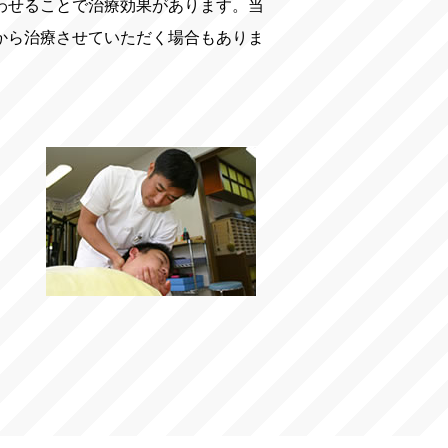
わせることで治療効果があります。当
から治療させていただく場合もありま