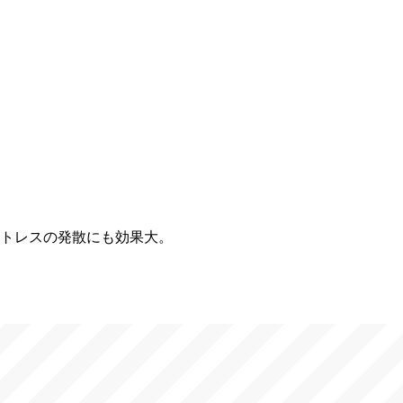
トレスの発散にも効果大。