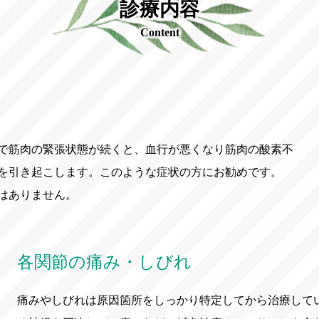
診療内容
Content
で筋肉の緊張状態が続くと、血行が悪くなり筋肉の酸素不
を引き起こします。このような症状の方にお勧めです。
はありません。
各関節の痛み・しびれ
痛みやしびれは原因箇所をしっかり特定してから治療して