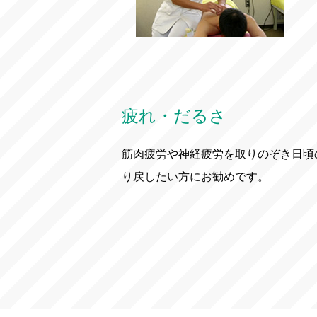
疲れ・だるさ
筋肉疲労や神経疲労を取りのぞき日頃
り戻したい方にお勧めです。