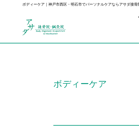
ボディーケア｜神戸市西区・明石市でパーソナルケアならアサダ接骨
ボディーケア