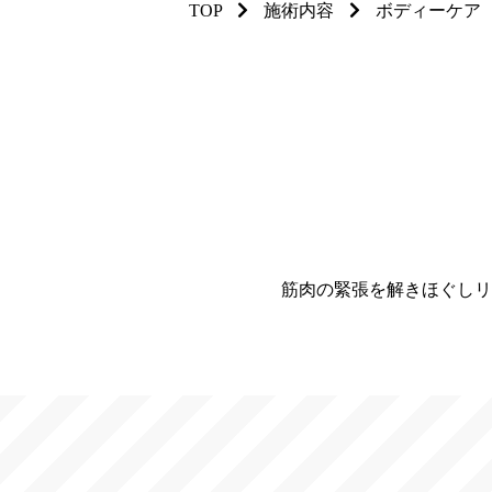
TOP
施術内容
ボディーケア
筋肉の緊張を解きほぐしリ