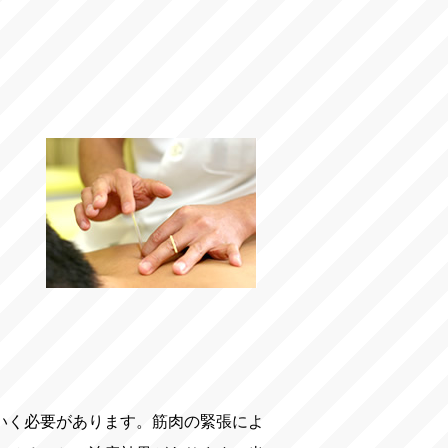
いく必要があります。筋肉の緊張によ