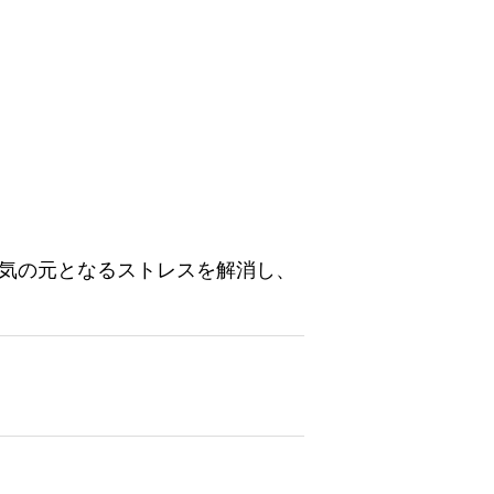
気の元となるストレスを解消し、