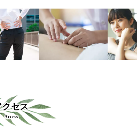
アクセス
Access