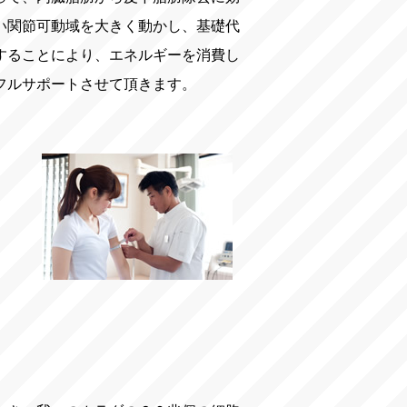
い関節可動域を大きく動かし、基礎代
することにより、エネルギーを消費し
フルサポートさせて頂きます。