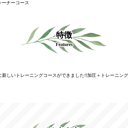
レーナーコース
特徴
Features
新しいトレーニングコースができました!!加圧＋トレーニングで