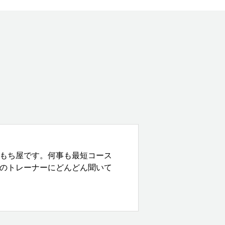
もち屋です。何事も最短コース
のトレーナーにどんどん聞いて