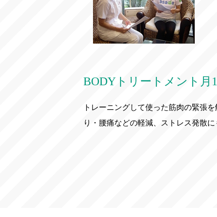
BODYトリートメント月
トレーニングして使った筋肉の緊張を
り・腰痛などの軽減、ストレス発散に