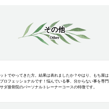
その他
Other
ットでやってきた方。結果は表れましたか？やはり、もち屋は
プロフェッショナルです！悩んでいる事、分からない事を専門
サダ接骨院のパーソナルトレーナーコースの特徴です。