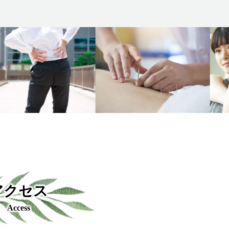
アクセス
Access