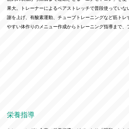
果大。トレーナーによるペアストレッチで普段使っていな
謝を上げ、有酸素運動、チューブトレーニングなど筋トレ
やすい体作りのメニュー作成からトレーニング指導まで、
栄養指導