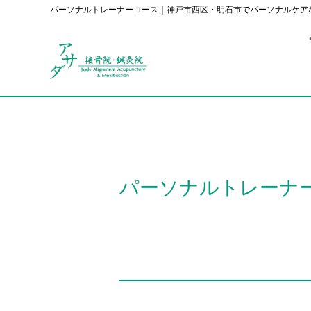
パーソナルトレーナーコース｜神戸市西区・明石市でパーソナルケア
パーソナルトレーナ