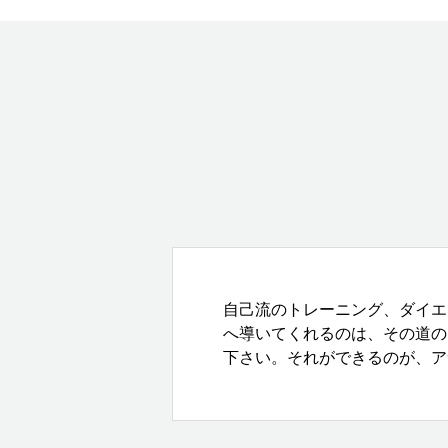
自己流のトレーニング、ダイエ
へ導いてくれるのは、その道の
下さい。それができるのが、ア