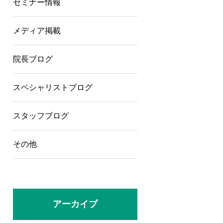
セミナー情報
メディア掲載
院長ブログ
スペシャリストブログ
スタッフブログ
その他
アーカイブ