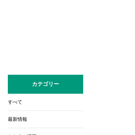
カテゴリー
すべて
最新情報