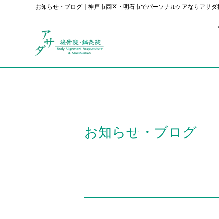
お知らせ・ブログ｜神戸市西区・明石市でパーソナルケアならアサダ
お知らせ・ブログ