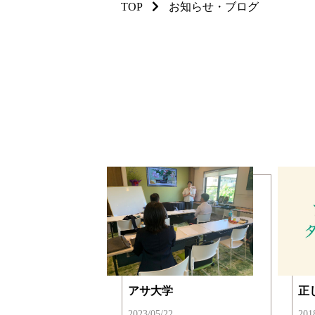
TOP
お知らせ・ブログ
アサ大学
2023/05/22
201