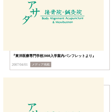
『東洋医療専門学校2008入学案内パンフレットより』
2007/04/01
メディア掲載