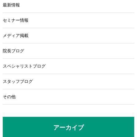
最新情報
セミナー情報
メディア掲載
院長ブログ
スペシャリストブログ
スタッフブログ
その他
アーカイブ