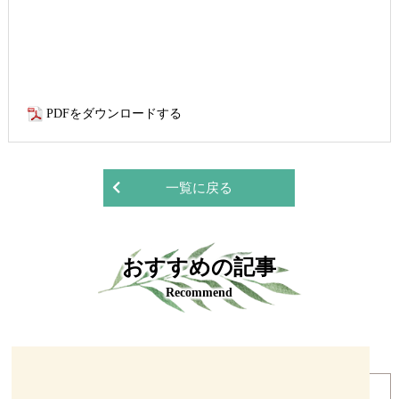
PDFをダウンロードする
一覧に戻る
おすすめの記事
Recommend