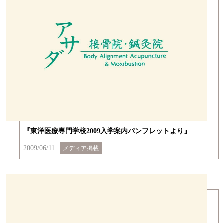
『東洋医療専門学校2009入学案内パンフレットより』
2009/06/11
メディア掲載