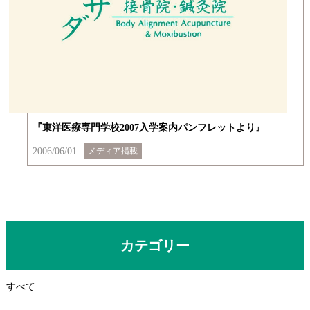
『東洋医療専門学校2007入学案内パンフレットより』
2006/06/01
メディア掲載
カテゴリー
すべて