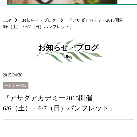
TOP
お知らせ・ブログ
『アサダアカデミー2015開催
6/6（土）・6/7（日）パンフレット』
お知らせ・ブログ
Blog
2015/04/30
セミナー情報
『アサダアカデミー2015開催
6/6（土）・6/7（日）パンフレット』