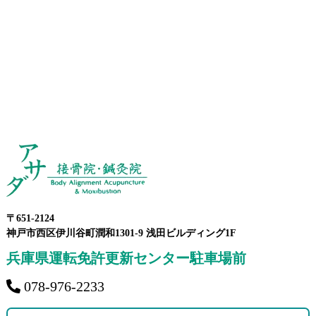
〒651-2124
神戸市西区伊川谷町潤和1301-9 浅田ビルディング1F
兵庫県運転免許更新センター駐車場前
078-976-2233