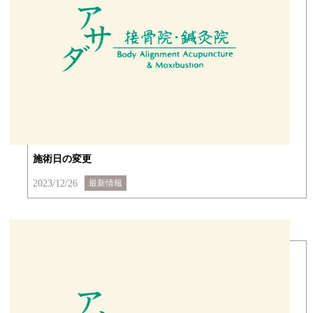
施術日の変更
2023/12/26
最新情報