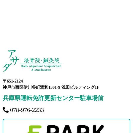
〒651-2124
神戸市西区伊川谷町潤和1301-9 浅田ビルディング1F
兵庫県運転免許更新センター駐車場前
078-976-2233