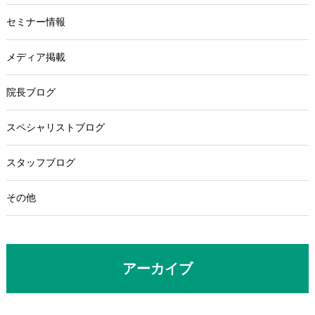
セミナー情報
メディア掲載
院長ブログ
スペシャリストブログ
スタッフブログ
その他
アーカイブ