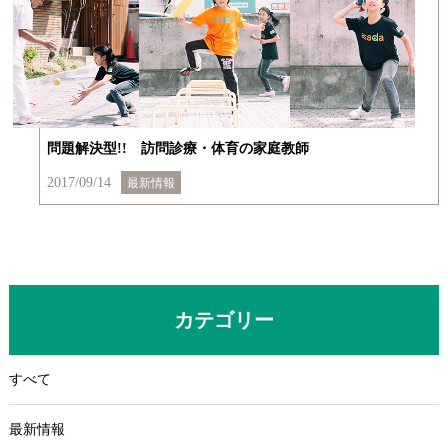
問題解決型!! 訪問診療・体育の家庭教師
2017/09/14
最新情報
カテゴリー
すべて
最新情報