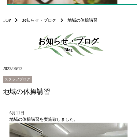
TOP
お知らせ・ブログ
地域の体操講習
お知らせ・ブログ
Blog
2023/06/13
スタッフブログ
地域の体操講習
6月11日
地域の体操講習を実施致しました。