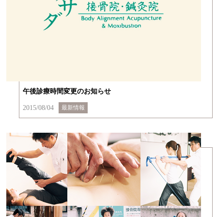
午後診療時間変更のお知らせ
2015/08/04
最新情報