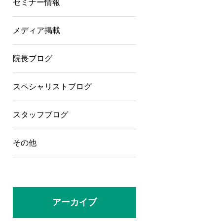
セミナー情報
メディア掲載
院長ブログ
スペシャリストブログ
スタッフブログ
その他
アーカイブ