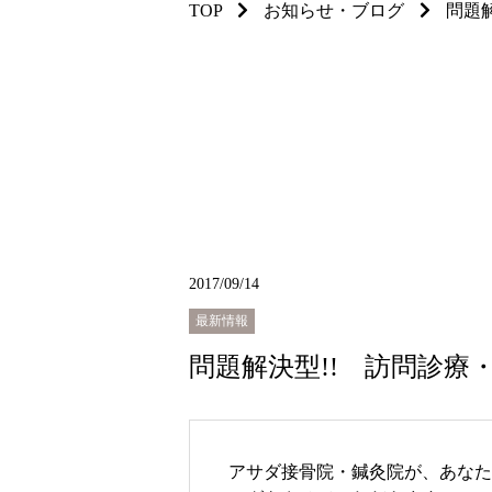
TOP
お知らせ・ブログ
問題
2017/09/14
最新情報
問題解決型!! 訪問診療
アサダ接骨院・鍼灸院が、あなた