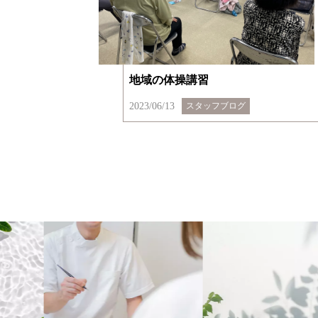
地域の体操講習
2023/06/13
スタッフブログ