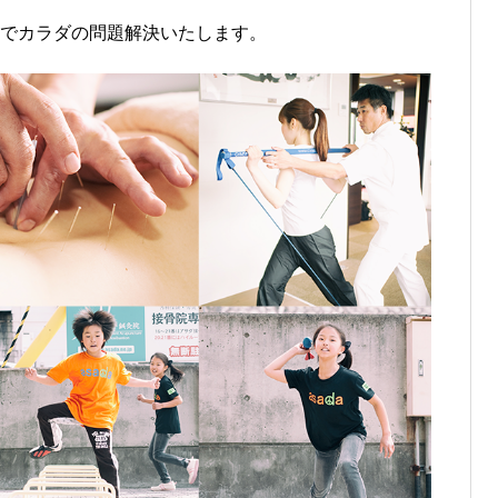
でカラダの問題解決いたします。