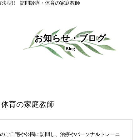
解決型!! 訪問診療・体育の家庭教師
お知らせ・ブログ
Blog
・体育の家庭教師
のご自宅や公園に訪問し、治療やパーソナルトレーニ