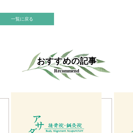
一覧に戻る
おすすめの記事
Recommend