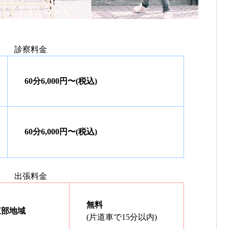
診察料金
60分6,000円〜(税込)
60分6,000円〜(税込)
出張料金
無料
東部地域
(片道車で15分以内)