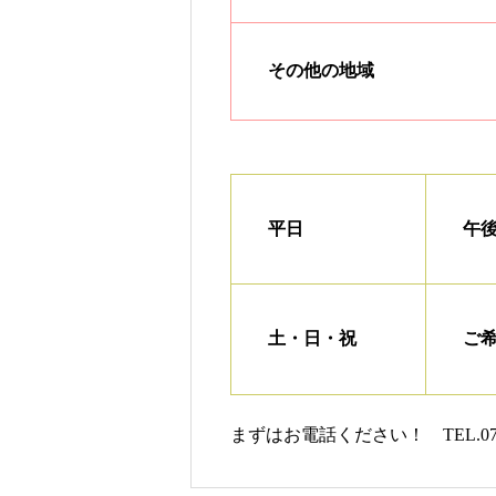
その他の地域
平日
午後
土・日・祝
ご
まずはお電話ください！ TEL.078-