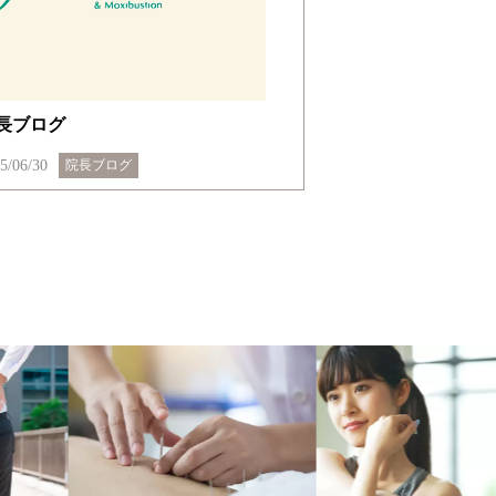
長ブログ
5/06/30
院長ブログ