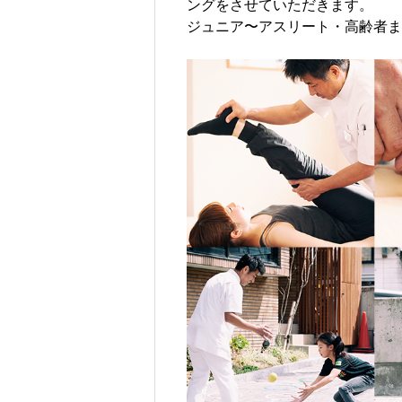
ングをさせていただきます。
ジュニア〜アスリート・高齢者ま