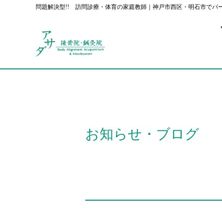
問題解決型!! 訪問診療・体育の家庭教師｜神戸市西区・明石市でパ
お知らせ・ブログ