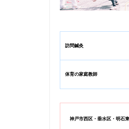
訪問鍼灸
体育の家庭教師
神戸市西区・垂水区・明石