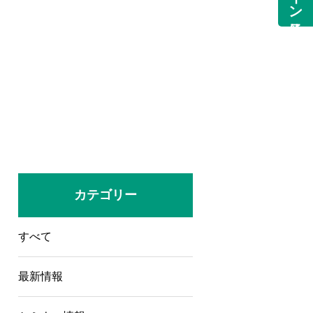
カテゴリー
すべて
最新情報