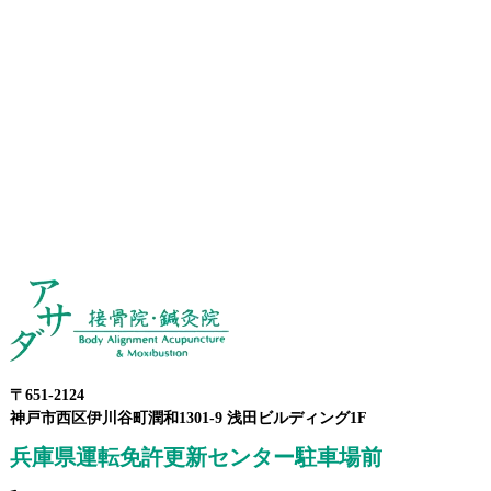
〒651-2124
神戸市西区伊川谷町潤和1301-9 浅田ビルディング1F
兵庫県運転免許更新センター駐車場前