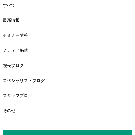
すべて
最新情報
セミナー情報
メディア掲載
院長ブログ
スペシャリストブログ
スタッフブログ
その他