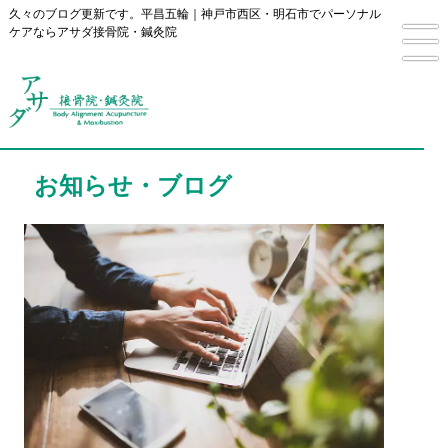
久々のブログ更新です。平昌五輪｜神戸市西区・明石市でパーソナル
ケアならアサダ接骨院・鍼灸院
お知らせ・ブログ