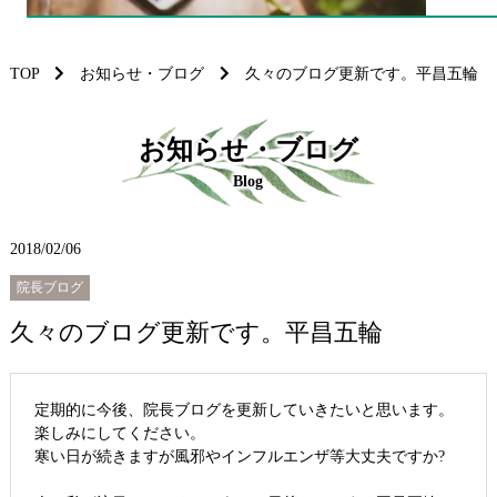
TOP
お知らせ・ブログ
久々のブログ更新です。平昌五輪
お知らせ・ブログ
Blog
2018/02/06
院長ブログ
久々のブログ更新です。平昌五輪
定期的に今後、院長ブログを更新していきたいと思います。
楽しみにしてください。
寒い日が続きますが風邪やインフルエンザ等大丈夫ですか?