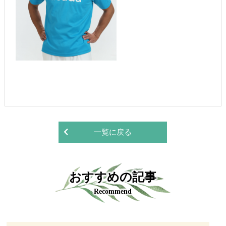
一覧に戻る
おすすめの記事
Recommend