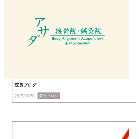
院長ブログ
2015/06/30
院長ブログ