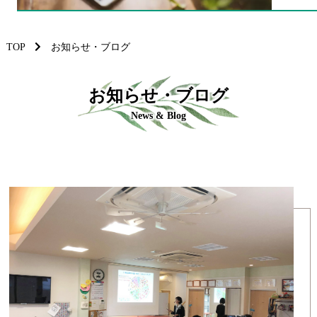
TOP
お知らせ・ブログ
お知らせ・ブログ
News & Blog