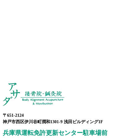
〒651-2124
神戸市西区伊川谷町潤和1301-9 浅田ビルディング1F
兵庫県運転免許更新センター駐車場前