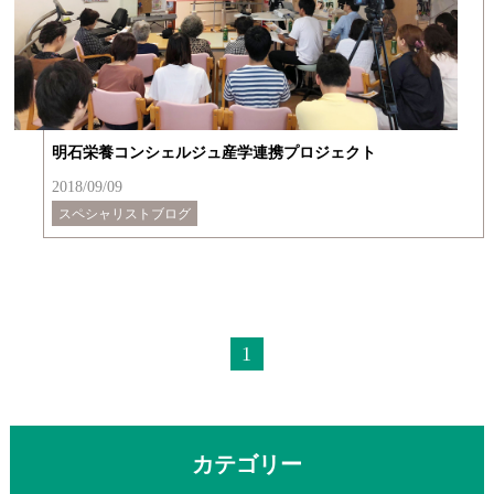
明石栄養コンシェルジュ産学連携プロジェクト
2018/09/09
スペシャリストブログ
1
カテゴリー