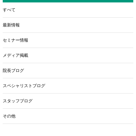
すべて
最新情報
セミナー情報
メディア掲載
院長ブログ
スペシャリストブログ
スタッフブログ
その他