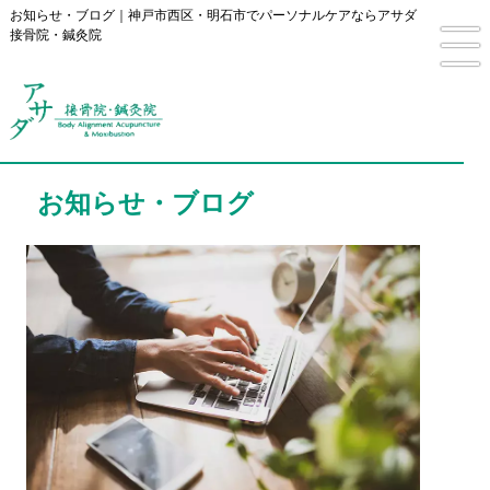
お知らせ・ブログ｜神戸市西区・明石市でパーソナルケアならアサダ
接骨院・鍼灸院
お知らせ・ブログ