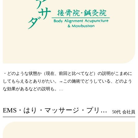
・どのような状態か（現在、前回と比べてなど）の説明がこまめに
してもらえるとありがたい。→この施術でどうしている、どのよう
な効果があるなどの説明も。
・今回、なかなか状態（痛み）が改善されず、自分の体に対して、
施術に対しての見通の持てない不安が・・・
EMS・はり・マッサージ・プリムアップ
50代
会社員