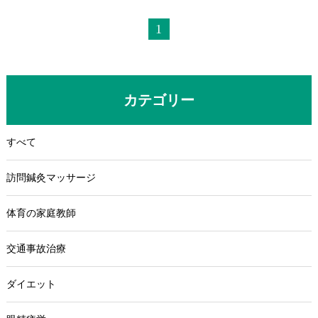
1
カテゴリー
すべて
訪問鍼灸マッサージ
体育の家庭教師
交通事故治療
ダイエット