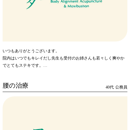
いつもありがとうございます。
院内はいつでもキレイだし先生も受付のお姉さんも若々しく爽やか
でとてもステキです。
これからも夫婦で利用させていただきます。
腰の治療
40代
公務員