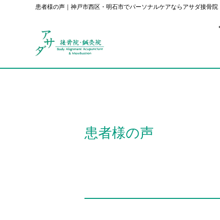
患者様の声｜神戸市西区・明石市でパーソナルケアならアサダ接骨院
患者様の声