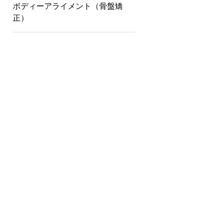
ボディーアライメント（骨盤矯
正）