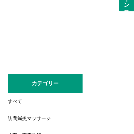
カテゴリー
すべて
訪問鍼灸マッサージ